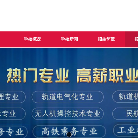
学校概况
学校新闻
招生简章