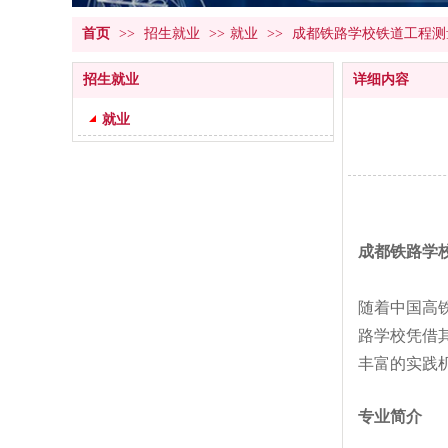
首页
>>
招生就业
>>
就业
>>
成都铁路学校铁道工程测
招生就业
详细内容
就业
成都铁路学
随着中国高
路学校凭借
丰富的实践
专业简介