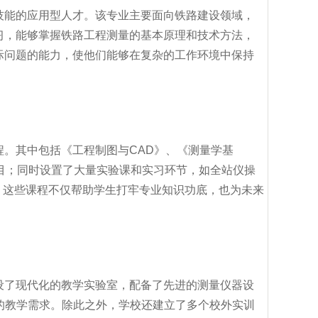
技能的应用型人才。该专业主要面向铁路建设领域，
习，能够掌握铁路工程测量的基本原理和技术方法，
际问题的能力，使他们能够在复杂的工作环境中保持
。其中包括《工程制图与CAD》、《测量学基
目；同时设置了大量实验课和实习环节，如全站仪操
。这些课程不仅帮助学生打牢专业知识功底，也为未来
设了现代化的教学实验室，配备了先进的测量仪器设
的教学需求。除此之外，学校还建立了多个校外实训