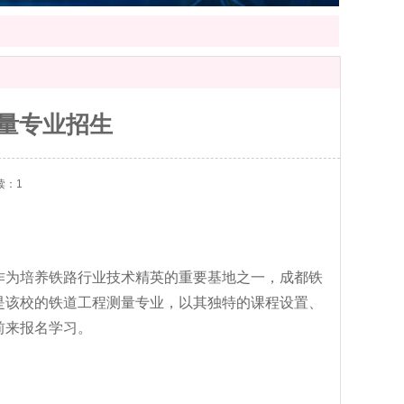
量专业招生
读：1
作为培养铁路行业技术精英的重要基地之一，成都铁
是该校的铁道工程测量专业，以其独特的课程设置、
前来报名学习。