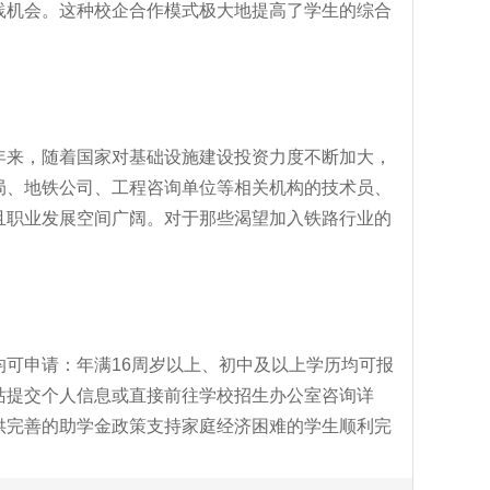
践机会。这种校企合作模式极大地提高了学生的综合
年来，随着国家对基础设施建设投资力度不断加大，
局、地铁公司、工程咨询单位等相关机构的技术员、
且职业发展空间广阔。对于那些渴望加入铁路行业的
可申请：年满16周岁以上、初中及以上学历均可报
站提交个人信息或直接前往学校招生办公室咨询详
供完善的助学金政策支持家庭经济困难的学生顺利完