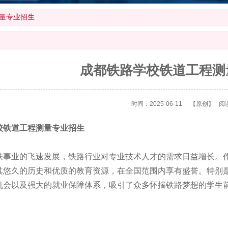
量专业招生
成都铁路学校铁道工程测
时间：2025-06-11
【原创】
阅
校铁道工程测量专业招生
铁事业的飞速发展，铁路行业对专业技术人才的需求日益增长。
其悠久的历史和优质的教育资源，在全国范围内享有盛誉。特别
机会以及强大的就业保障体系，吸引了众多怀揣铁路梦想的学生