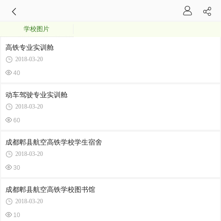
学校图片
高铁专业实训舱
2018-03-20
40
动车驾驶专业实训舱
2018-03-20
60
成都郫县航空高铁学校学生宿舍
2018-03-20
30
成都郫县航空高铁学校图书馆
2018-03-20
10