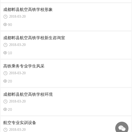
成都郫县航空高铁学校形象
2018-03-20
90
成都郫县航空高铁学校新生咨询室
2018-03-20
10
高铁乘务专业学生风采
2018-03-20
20
成都郫县航空高铁学校环境
2018-03-20
20
航空专业实训设备
2018-03-20