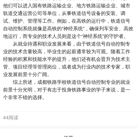
他们可以进入国有铁路运输企业、地方铁路运输企业、城市
轨道交通运营公司等单位，从事铁道信号设备的安装、调
试、维护、管理等工作。例如，在高铁的运行中，铁道信号
自动控制系统就像是高铁的“神经系统”，确保列车安全、高效
地运行，而专业的技术人员则是这个“神经系统”的守护者。
从就业待遇和职业发展来看，由于铁道信号自动控制专
业的技术含量较高，毕业生的起薪通常较为可观。随着工作
经验的积累和技能水平的提升，他们还有机会晋升为技术主
管、项目经理等管理岗位，或者成为行业内的技术专家，职
业发展前景十分广阔。
综上所述，成都铁路学校铁道信号自动控制专业的就业
前景十分光明，对于有志于投身铁路事业的学子来说，是一
个非常不错的选择。
44阅读