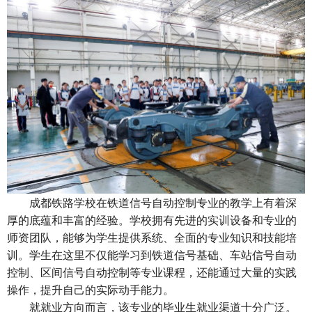
成都铁路学校
在铁道信号自动控制专业的教学上有着深
厚的底蕴和丰富的经验。学校拥有先进的实训设备和专业的
师资团队，能够为学生提供系统、全面的专业知识和技能培
训。学生在这里不仅能学习到铁道信号基础、车站信号自动
控制、区间信号自动控制等专业课程，还能通过大量的实践
操作，提升自己的实际动手能力。
就就业方向而言，该专业的毕业生就业渠道十分广泛。