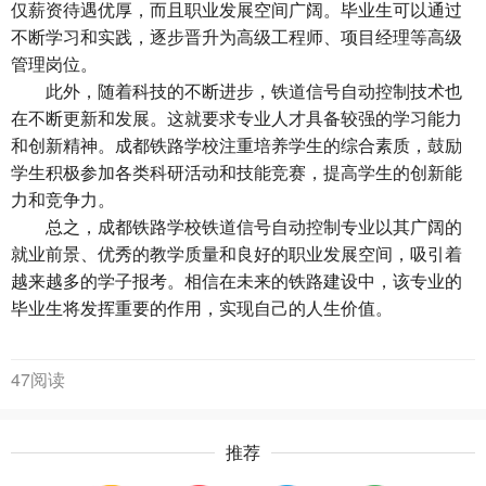
仅薪资待遇优厚，而且职业发展空间广阔。毕业生可以通过
不断学习和实践，逐步晋升为高级工程师、项目经理等高级
管理岗位。
此外，随着科技的不断进步，铁道信号自动控制技术也
在不断更新和发展。这就要求专业人才具备较强的学习能力
和创新精神。成都铁路学校注重培养学生的综合素质，鼓励
学生积极参加各类科研活动和技能竞赛，提高学生的创新能
力和竞争力。
总之，
成都铁路学校铁道信号自动控制专业
以其广阔的
就业前景、优秀的教学质量和良好的职业发展空间，吸引着
越来越多的学子报考。相信在未来的铁路建设中，该专业的
毕业生将发挥重要的作用，实现自己的人生价值。
47阅读
推荐