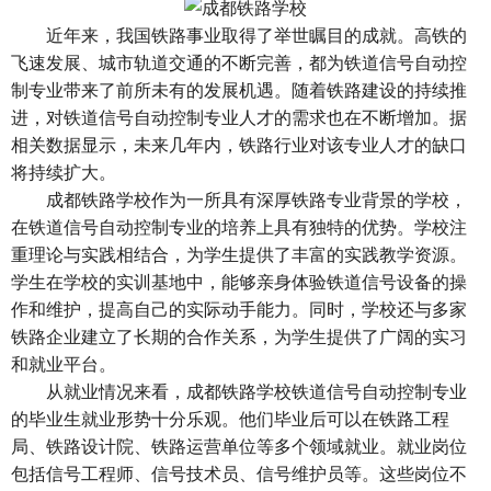
近年来，我国铁路事业取得了举世瞩目的成就。高铁的
飞速发展、城市轨道交通的不断完善，都为铁道信号自动控
制专业带来了前所未有的发展机遇。随着铁路建设的持续推
进，对铁道信号自动控制专业人才的需求也在不断增加。据
相关数据显示，未来几年内，铁路行业对该专业人才的缺口
将持续扩大。
成都铁路学校作为一所具有深厚铁路专业背景的学校，
在铁道信号自动控制专业的培养上具有独特的优势。学校注
重理论与实践相结合，为学生提供了丰富的实践教学资源。
学生在学校的实训基地中，能够亲身体验铁道信号设备的操
作和维护，提高自己的实际动手能力。同时，学校还与多家
铁路企业建立了长期的合作关系，为学生提供了广阔的实习
和就业平台。
从就业情况来看，成都铁路学校铁道信号自动控制专业
的毕业生就业形势十分乐观。他们毕业后可以在铁路工程
局、铁路设计院、铁路运营单位等多个领域就业。就业岗位
包括信号工程师、信号技术员、信号维护员等。这些岗位不