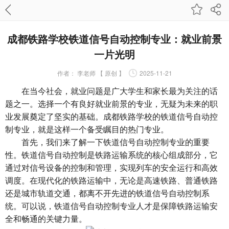
成都铁路学校铁道信号自动控制专业：就业前景
一片光明
作者：
李老师 【 原创 】
2025-11-21
在当今社会，就业问题是广大学生和家长最为关注的话
题之一。选择一个有良好就业前景的专业，无疑为未来的职
业发展奠定了坚实的基础。成都铁路学校的铁道信号自动控
制专业，就是这样一个备受瞩目的热门专业。
首先，我们来了解一下铁道信号自动控制专业的重要
性。铁道信号自动控制是铁路运输系统的核心组成部分，它
通过对信号设备的控制和管理，实现列车的安全运行和高效
调度。在现代化的铁路运输中，无论是高速铁路、普通铁路
还是城市轨道交通，都离不开先进的铁道信号自动控制系
统。可以说，铁道信号自动控制专业人才是保障铁路运输安
全和畅通的关键力量。