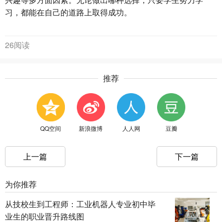
习，都能在自己的道路上取得成功。
26阅读
推荐
QQ空间
新浪微博
人人网
豆瓣
上一篇
下一篇
为你推荐
从技校生到工程师：工业机器人专业初中毕
业生的职业晋升路线图