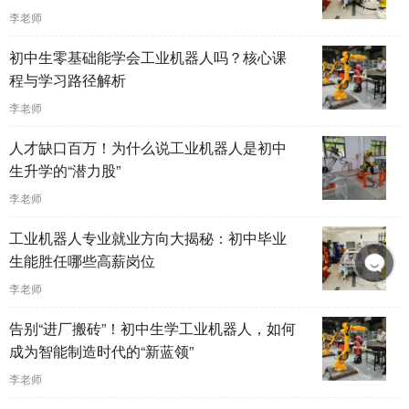
李老师
初中生零基础能学会工业机器人吗？核心课
程与学习路径解析
李老师
人才缺口百万！为什么说工业机器人是初中
生升学的“潜力股”
李老师
工业机器人专业就业方向大揭秘：初中毕业
生能胜任哪些高薪岗位
李老师
告别“进厂搬砖”！初中生学工业机器人，如何
成为智能制造时代的“新蓝领”
李老师