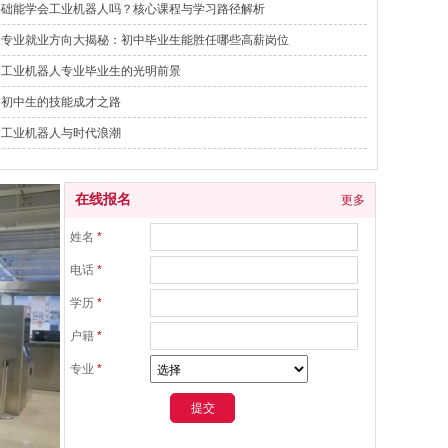
基础能学会工业机器人吗？核心课程与学习路径解析
人专业就业方向大揭秘：初中毕业生能胜任哪些高薪岗位
：工业机器人专业毕业生的光明前景
：初中生的技能成才之路
：工业机器人与时代浪潮
在线报名
更多
姓名
*
电话
*
学历
*
户籍
*
专业
*