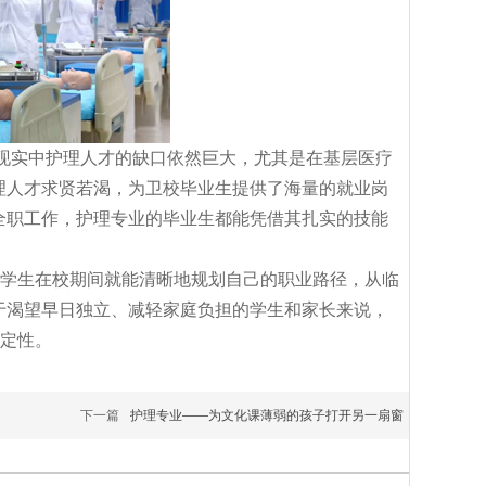
现实中护理人才的缺口依然巨大，尤其是在基层医疗
理人才求贤若渴，为卫校毕业生提供了海量的就业岗
全职工作，护理专业的毕业生都能凭借其扎实的技能
。学生在校期间就能清晰地规划自己的职业路径，从临
于渴望早日独立、减轻家庭负担的学生和家长来说，
确定性。
下一篇
护理专业——为文化课薄弱的孩子打开另一扇窗