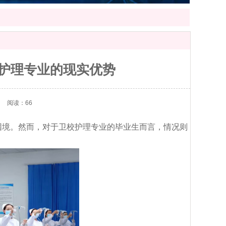
：护理专业的现实优势
】
阅读：66
境。然而，对于卫校护理专业的毕业生而言，情况则
。