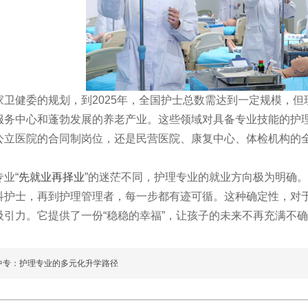
健委的规划，到2025年，全国护士总数需达到一定规模，但
服务中心和蓬勃发展的养老产业。这些领域对具备专业技能的护
公立医院的合同制岗位，还是民营医院、康复中心、体检机构的
业“
先就业再择业
”的迷茫不同，护理专业的就业方向极为明确
科护士，再到护理管理者，每一步都有迹可循。这种确定性，对
吸引力。它提供了一份“稳稳的幸福”，让孩子的未来不再充满不
中专：护理专业的多元化升学路径