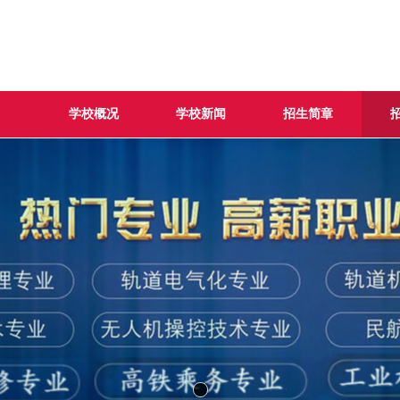
学校概况
学校新闻
招生简章