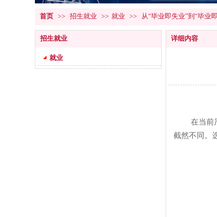
首页
>>
招生就业
>>
就业
>>
从“毕业即失业”到“毕业
招生就业
详细内容
就业
在当前严峻
截然不同。