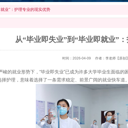
即就业”：护理专业的现实优势
从“毕业即失业”到“毕业即就业”
时间：2026-04-09
作者：李老师
【原创
的就业形势下，“毕业即失业”已成为许多大学毕业生面临的困
选择护理，意味着选择了一条需求稳定、前景广阔的就业快车道