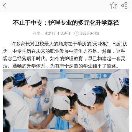
不止于中专：护理专业的多元化升学路径
作者：
李老师 【 原创 】
2026-04-09
许多家长对卫校最大的顾虑在于学历的“天花板”。他们认
为，中专学历在未来的职业发展中竞争力不足。然而，这种
观念已经落后于时代。如今的护理教育，早已构建起一套灵
活、通畅的升学体系，为有志于深造的学生铺平了道路。