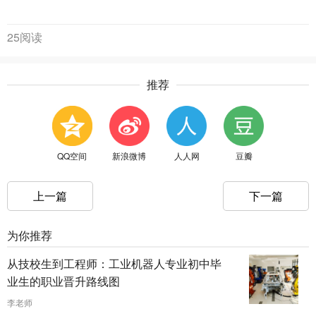
25阅读
推荐
QQ空间
新浪微博
人人网
豆瓣
上一篇
下一篇
为你推荐
从技校生到工程师：工业机器人专业初中毕
业生的职业晋升路线图
李老师