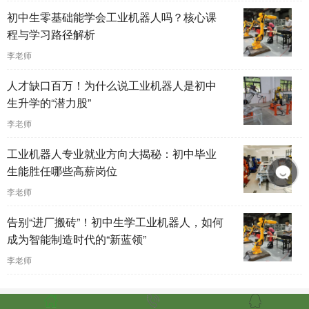
初中生零基础能学会工业机器人吗？核心课
程与学习路径解析
李老师
人才缺口百万！为什么说工业机器人是初中
生升学的“潜力股”
李老师
工业机器人专业就业方向大揭秘：初中毕业
生能胜任哪些高薪岗位
李老师
告别“进厂搬砖”！初中生学工业机器人，如何
成为智能制造时代的“新蓝领”
李老师