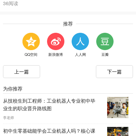
36阅读
推荐
QQ空间
新浪微博
人人网
豆瓣
上一篇
下一篇
为你推荐
从技校生到工程师：工业机器人专业初中毕
业生的职业晋升路线图
李老师
初中生零基础能学会工业机器人吗？核心课