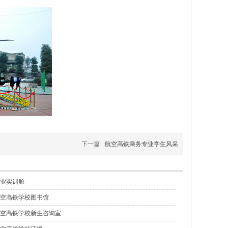
下一篇
航空高铁乘务专业学生风采
业实训舱
空高铁学校图书馆
空高铁学校新生咨询室