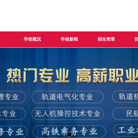
学校概况
学校新闻
招生简章