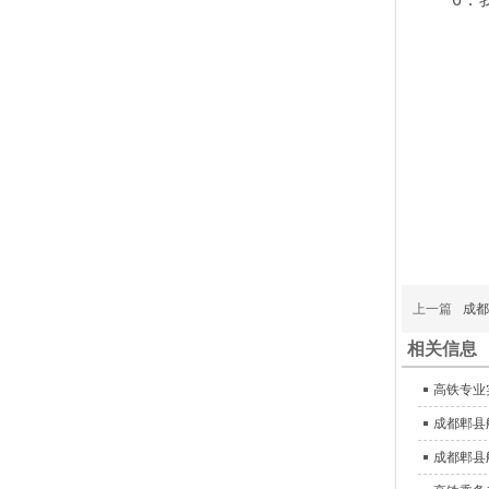
上一篇
成都
相关信息
高铁专业
成都郫县
成都郫县