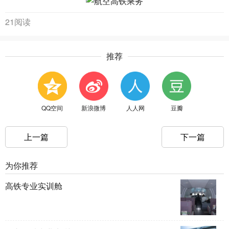
21阅读
推荐
QQ空间
新浪微博
人人网
豆瓣
上一篇
下一篇
为你推荐
高铁专业实训舱