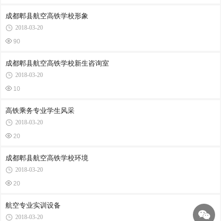
成都郫县航空高铁学校形象
2018-03-20
90
成都郫县航空高铁学校新生咨询室
2018-03-20
10
高铁乘务专业学生风采
2018-03-20
20
成都郫县航空高铁学校环境
2018-03-20
20
航空专业实训设备
2018-03-20