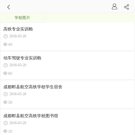
学校图片
高铁专业实训舱
2018-03-20
40
动车驾驶专业实训舱
2018-03-20
60
成都郫县航空高铁学校学生宿舍
2018-03-20
30
成都郫县航空高铁学校图书馆
2018-03-20
10