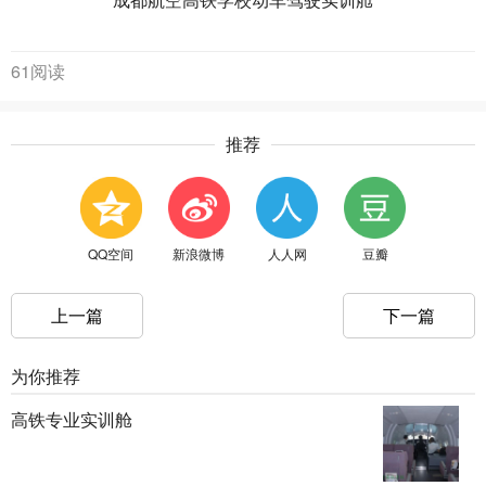
61阅读
推荐
QQ空间
新浪微博
人人网
豆瓣
上一篇
下一篇
为你推荐
高铁专业实训舱