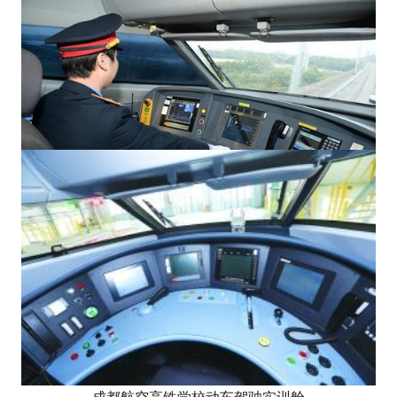
成都航空高铁学校动车驾驶实训舱